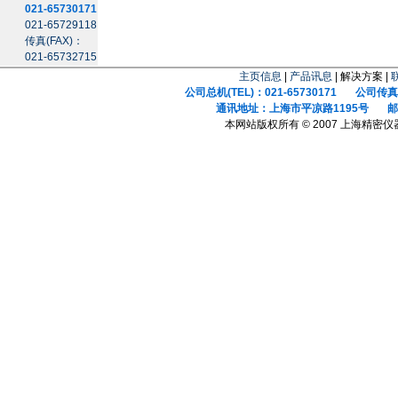
021-65730171
021-65729118
传真(FAX)：
021-65732715
主页信息
|
产品讯息
| 解决方案 |
公司总机(TEL)：021-65730171 公司传真(F
通讯地址：上海市平凉路1195号 邮政
本网站版权所有 © 2007 上海精密