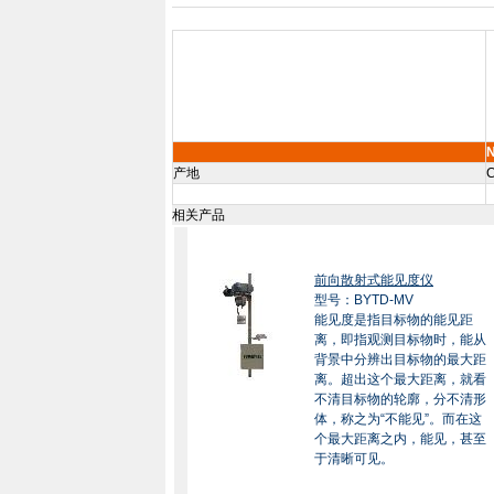
产地
C
相关产品
前向散射式能见度仪
型号：BYTD-MV
能见度是指目标物的能见距
离，即指观测目标物时，能从
背景中分辨出目标物的最大距
离。超出这个最大距离，就看
不清目标物的轮廓，分不清形
体，称之为“不能见”。而在这
个最大距离之内，能见，甚至
于清晰可见。