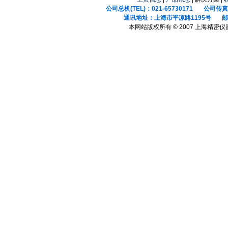
公司总机(TEL)：021-65730171 公司传真(F
通讯地址：上海市平凉路1195号 邮政
本网站版权所有 © 2007 上海精密